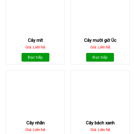
Cây mít
Cây mười giờ Úc
Giá: Liên hệ
Giá: Liên hệ
Đọc tiếp
Đọc tiếp
Cây nhãn
Cây bách xanh
Giá: Liên hệ
Giá: Liên hệ