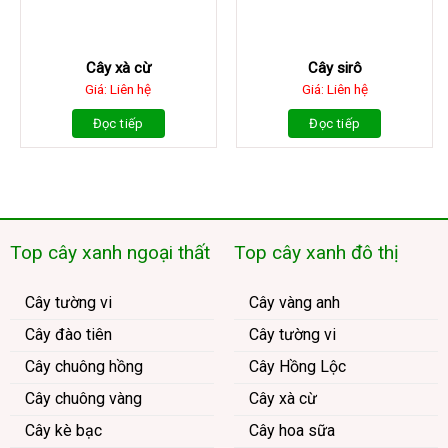
Cây xà cừ
Cây sirô
Giá: Liên hệ
Giá: Liên hệ
Đọc tiếp
Đọc tiếp
Top cây xanh ngoại thất
Top cây xanh đô thị
Cây tường vi
Cây vàng anh
Cây đào tiên
Cây tường vi
Cây chuông hồng
Cây Hồng Lộc
Cây chuông vàng
Cây xà cừ
Cây kè bạc
Cây hoa sữa