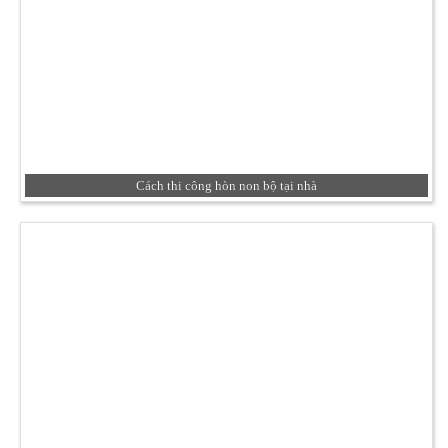
Cách thi công hòn non bộ tại nhà