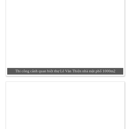
Thi công cảnh quan biệt thự Lê Văn Thiện nhà mặt phố 1000m2