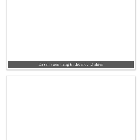
Đá sân vườn trang trí thô mộc tự nhiên