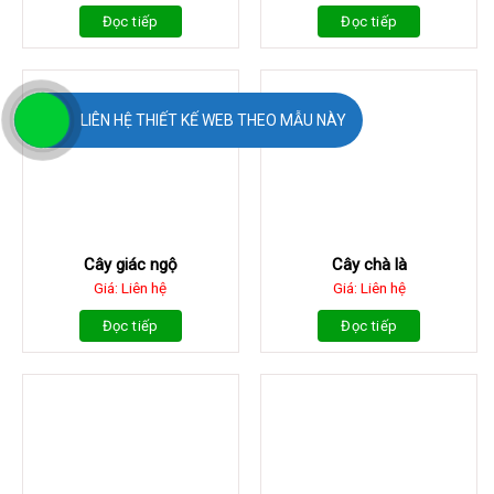
Đọc tiếp
Đọc tiếp
LIÊN HỆ THIẾT KẾ WEB THEO MẪU NÀY
Cây giác ngộ
Cây chà là
Giá: Liên hệ
Giá: Liên hệ
Đọc tiếp
Đọc tiếp