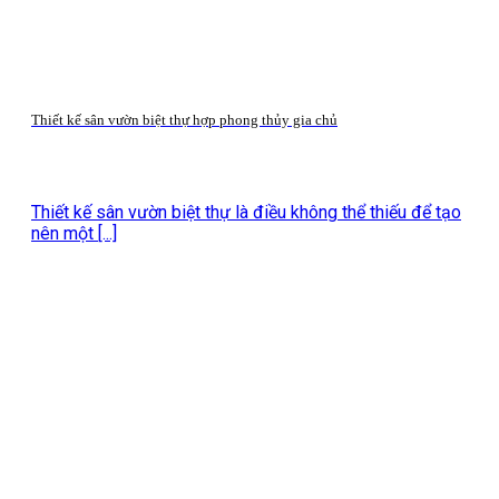
Thiết kế sân vườn biệt thự hợp phong thủy gia chủ
Thiết kế sân vườn biệt thự là điều không thể thiếu để tạo
nên một [...]