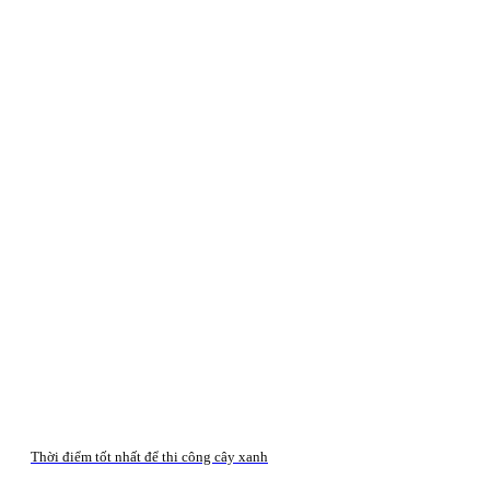
Thời điểm tốt nhất để thi công cây xanh