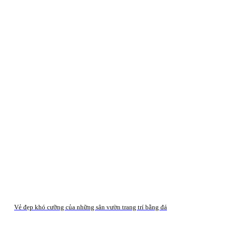
Vẻ đẹp khó cưỡng của những sân vườn trang trí bằng đá