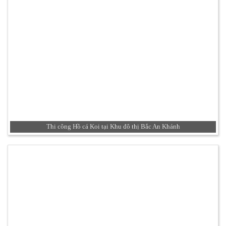
Thi công Hồ cá Koi tại Khu đô thị Bắc An Khánh