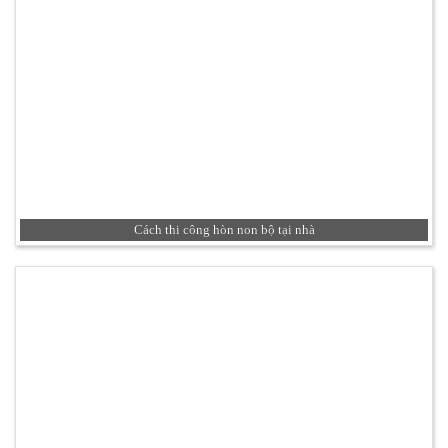
Cách thi công hòn non bộ tại nhà