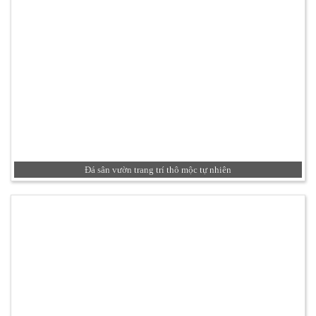
Đá sân vườn trang trí thô mộc tự nhiên