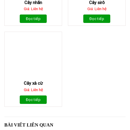
Cây nhãn
Cây sirô
Giá: Liên hệ
Giá: Liên hệ
Đọc tiếp
Đọc tiếp
Cây xà cừ
Giá: Liên hệ
Đọc tiếp
BÀI VIẾT LIÊN QUAN