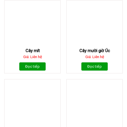
Cây mít
Cây mười giờ Úc
Giá: Liên hệ
Giá: Liên hệ
Đọc tiếp
Đọc tiếp