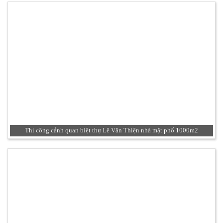
Thi công cảnh quan biệt thự Lê Văn Thiện nhà mặt phố 1000m2