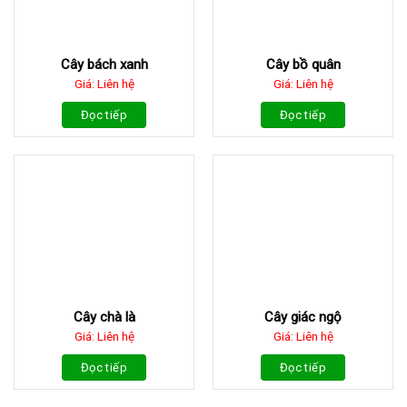
Cây bách xanh
Cây bồ quân
Giá: Liên hệ
Giá: Liên hệ
Đọc tiếp
Đọc tiếp
Cây chà là
Cây giác ngộ
Giá: Liên hệ
Giá: Liên hệ
Đọc tiếp
Đọc tiếp