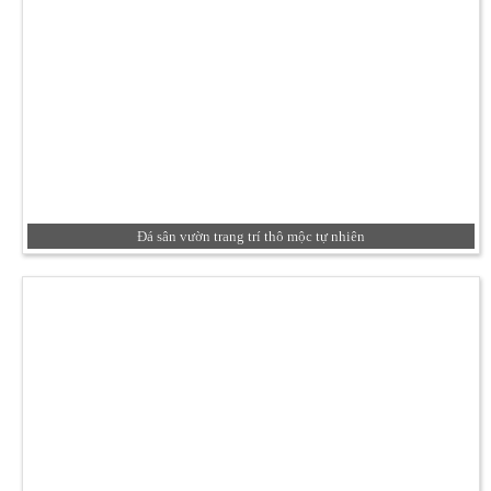
Đá sân vườn trang trí thô mộc tự nhiên