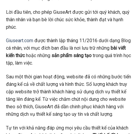
Lời đầu tiên, cho phép GiuseArt được gửi tới quý khách, quý
thân nhân và bạn bè lời chúc sức khỏe, thành đạt và hạnh
phúc.
Giuseart.com
được thành lập tháng 11/2016 dưới dạng Blog
cá nhân, với mục đích ban đầu là nơi lưu trữ những
bài viết
kiến thức
hoặc những
sản phẩm sáng tạo
trong quá trình học
tập, làm việc.
Sau một thời gian hoạt động, website đã có những bước tiến
đáng kể cả về chất lượng và hình thức. Số lượng khách truy
cập website trở thành khách hàng sử dụng dịch vụ thiết kế
tăng lên đáng kể. Từ việc chăm chút nội dung cho website
theo sở thích, GiuseArt đã dần chinh phục khách hàng với
những dịch vụ thiết kế sáng tạo uy tín và chất lượng.
Tự tin với khả năng đáp ứng mọi yêu cầu thiết kế của khách