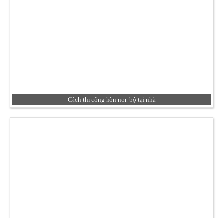
Cách thi công hòn non bộ tại nhà