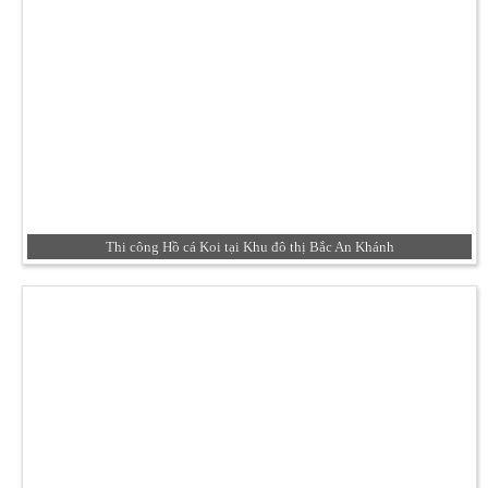
Thi công Hồ cá Koi tại Khu đô thị Bắc An Khánh