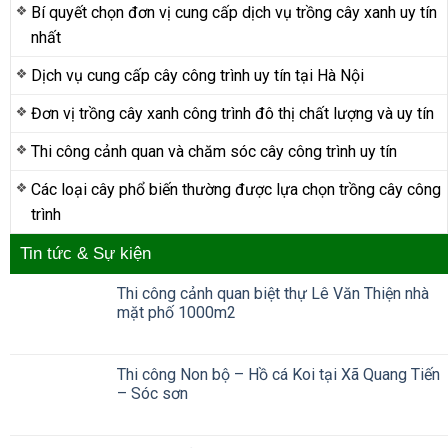
Bí quyết chọn đơn vị cung cấp dịch vụ trồng cây xanh uy tín
nhất
Dịch vụ cung cấp cây công trình uy tín tại Hà Nội
Đơn vị trồng cây xanh công trình đô thị chất lượng và uy tín
Thi công cảnh quan và chăm sóc cây công trình uy tín
Các loại cây phổ biến thường được lựa chọn trồng cây công
trình
Tin tức & Sự kiện
Thi công cảnh quan biệt thự Lê Văn Thiện nhà
mặt phố 1000m2
Thi công Non bộ – Hồ cá Koi tại Xã Quang Tiến
– Sóc sơn