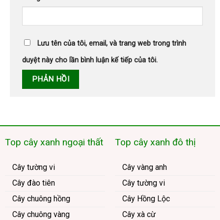
Lưu tên của tôi, email, và trang web trong trình
duyệt này cho lần bình luận kế tiếp của tôi.
Top cây xanh ngoại thất
Top cây xanh đô thị
Cây tường vi
Cây vàng anh
Cây đào tiên
Cây tường vi
Cây chuông hồng
Cây Hồng Lộc
Cây chuông vàng
Cây xà cừ