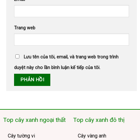
Trang web
Lưu tên của tôi, email, và trang web trong trình
duyệt này cho lần bình luận kế tiếp của tôi.
Top cây xanh ngoại thất
Top cây xanh đô thị
Cây tường vi
Cây vàng anh