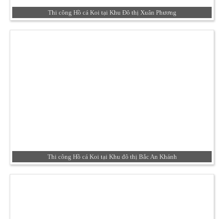
Thi công Hồ cá Koi tại Khu Đô thị Xuân Phương
Thi công Hồ cá Koi tại Khu đô thị Bắc An Khánh