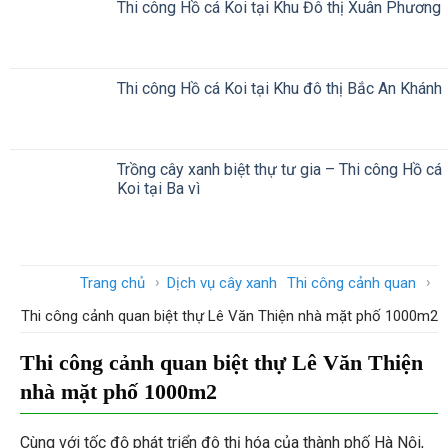
Thi công Hồ cá Koi tại Khu Đô thị Xuân Phương
Thi công Hồ cá Koi tại Khu đô thị Bắc An Khánh
Trồng cây xanh biệt thự tư gia – Thi công Hồ cá
Koi tại Ba vì
›
›
Trang chủ
Dịch vụ cây xanh
Thi công cảnh quan
Thi công cảnh quan biệt thự Lê Văn Thiện nhà mặt phố 1000m2
Thi công cảnh quan biệt thự Lê Văn Thiện
nhà mặt phố 1000m2
Cùng với tốc độ phát triển đô thị hóa của thành phố Hà Nội,