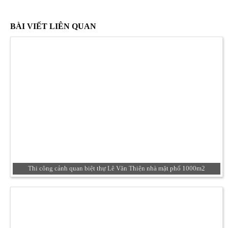
BÀI VIẾT LIÊN QUAN
Thi công cảnh quan biệt thự Lê Văn Thiện nhà mặt phố 1000m2