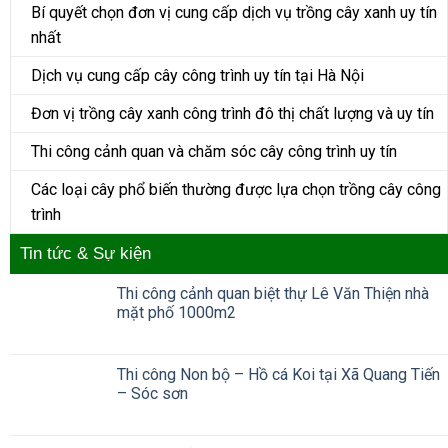
Bí quyết chọn đơn vị cung cấp dịch vụ trồng cây xanh uy tín
nhất
Dịch vụ cung cấp cây công trình uy tín tại Hà Nội
Đơn vị trồng cây xanh công trình đô thị chất lượng và uy tín
Thi công cảnh quan và chăm sóc cây công trình uy tín
Các loại cây phổ biến thường được lựa chọn trồng cây công
trình
Tin tức & Sự kiện
Thi công cảnh quan biệt thự Lê Văn Thiện nhà
mặt phố 1000m2
Thi công Non bộ – Hồ cá Koi tại Xã Quang Tiến
– Sóc sơn