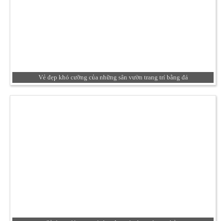
Vẻ đẹp khó cưỡng của những sân vườn trang trí bằng đá