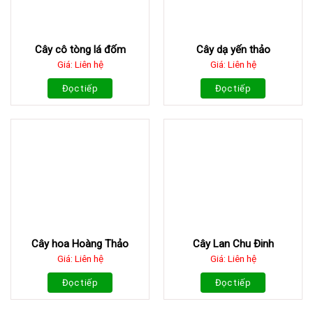
Cây cô tòng lá đốm
Cây dạ yến thảo
Giá: Liên hệ
Giá: Liên hệ
Đọc tiếp
Đọc tiếp
Cây hoa Hoàng Thảo
Cây Lan Chu Đinh
Giá: Liên hệ
Giá: Liên hệ
Đọc tiếp
Đọc tiếp