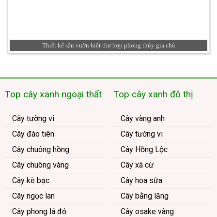
Thiết kế sân vườn biệt thự hợp phong thủy gia chủ
Top cây xanh ngoại thất
Top cây xanh đô thị
Cây tường vi
Cây vàng anh
Cây đào tiên
Cây tường vi
Cây chuông hồng
Cây Hồng Lộc
Cây chuông vàng
Cây xà cừ
Cây kè bạc
Cây hoa sữa
Cây ngọc lan
Cây bằng lăng
Cây phong lá đỏ
Cây osake vàng