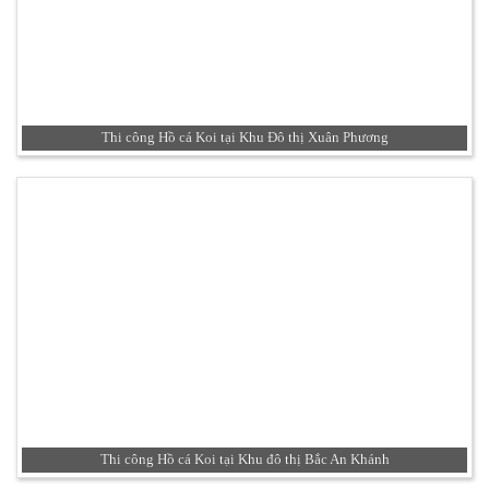
Thi công Hồ cá Koi tại Khu Đô thị Xuân Phương
Thi công Hồ cá Koi tại Khu đô thị Bắc An Khánh