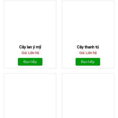
Cây lan ý mỹ
Cây thanh tú
Giá: Liên hệ
Giá: Liên hệ
Đọc tiếp
Đọc tiếp