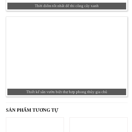
Thời điểm tốt nhất để thi công cây xanh
Thiết kế sân vườn biệt thự hợp phong thủy gia chủ
SẢN PHẨM TƯƠNG TỰ