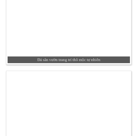
Đá sân vườn trang trí thô mộc tự nhiên