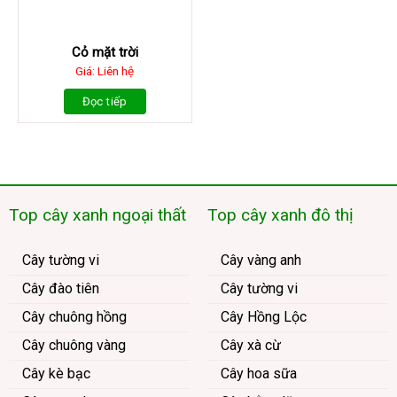
Cỏ mặt trời
Giá: Liên hệ
Đọc tiếp
Top cây xanh ngoại thất
Top cây xanh đô thị
Cây tường vi
Cây vàng anh
Cây đào tiên
Cây tường vi
Cây chuông hồng
Cây Hồng Lộc
Cây chuông vàng
Cây xà cừ
Cây kè bạc
Cây hoa sữa