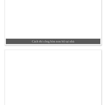
Cách thi công hòn non bộ tại nhà