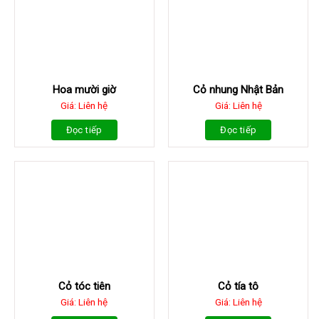
Hoa mười giờ
Cỏ nhung Nhật Bản
Giá: Liên hệ
Giá: Liên hệ
Đọc tiếp
Đọc tiếp
Cỏ tóc tiên
Cỏ tía tô
Giá: Liên hệ
Giá: Liên hệ