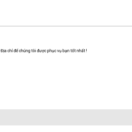
Địa chỉ để chúng tôi được phục vụ bạn tốt nhất !