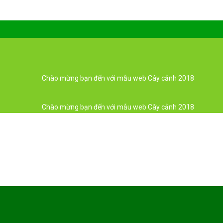
Chào mừng bạn đến với mẫu web Cây cảnh 2018
Chào mừng bạn đến với mẫu web Cây cảnh 2018