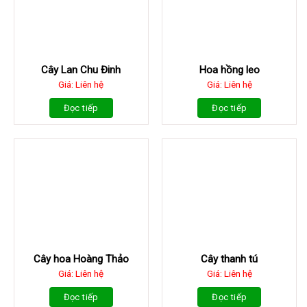
Cây Lan Chu Đinh
Hoa hồng leo
Giá: Liên hệ
Giá: Liên hệ
Đọc tiếp
Đọc tiếp
Cây hoa Hoàng Thảo
Cây thanh tú
Giá: Liên hệ
Giá: Liên hệ
Đọc tiếp
Đọc tiếp