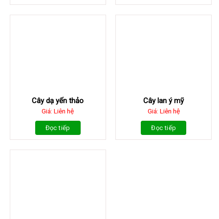
Cây dạ yến thảo
Cây lan ý mỹ
Giá: Liên hệ
Giá: Liên hệ
Đọc tiếp
Đọc tiếp